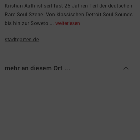
Kristian Auth ist seit fast 25 Jahren Teil der deutschen
Rare-Soul-Szene. Von klassischen Detroit-Soul-Sounds
bis hin zur Soweto ...
weiterlesen
stadtgarten.de
mehr an diesem Ort ...