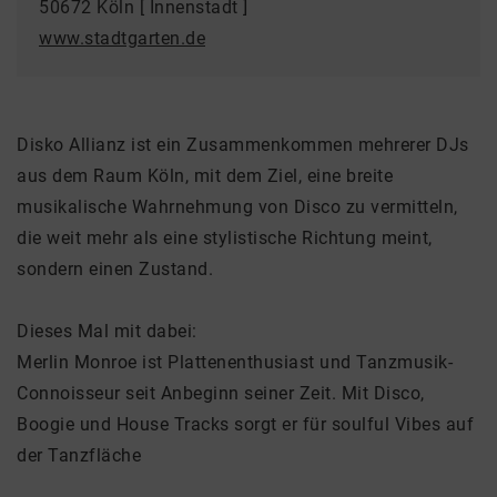
50672 Köln [ Innenstadt ]
www.stadtgarten.de
Disko Allianz ist ein Zusammenkommen mehrerer DJs
aus dem Raum Köln, mit dem Ziel, eine breite
musikalische Wahrnehmung von Disco zu vermitteln,
die weit mehr als eine stylistische Richtung meint,
sondern einen Zustand.
Dieses Mal mit dabei:
Merlin Monroe ist Plattenenthusiast und Tanzmusik-
Connoisseur seit Anbeginn seiner Zeit. Mit Disco,
Boogie und House Tracks sorgt er für soulful Vibes auf
der Tanzfläche