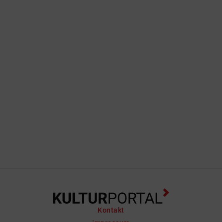
Kontakt