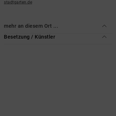
stadtgarten.de
mehr an diesem Ort ...
Besetzung / Künstler