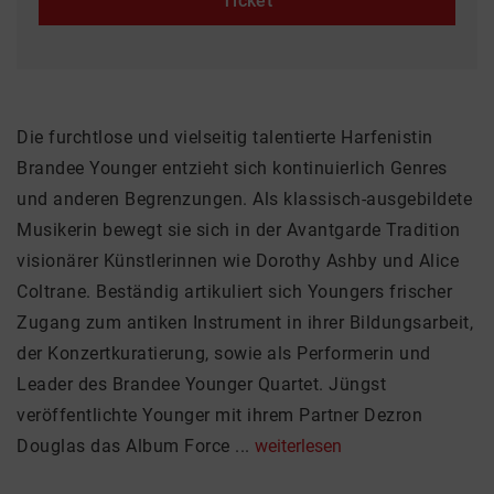
Ticket
Die furchtlose und vielseitig talentierte Harfenistin
Brandee Younger entzieht sich kontinuierlich Genres
und anderen Begrenzungen. Als klassisch-ausgebildete
Musikerin bewegt sie sich in der Avantgarde Tradition
visionärer Künstlerinnen wie Dorothy Ashby und Alice
Coltrane. Beständig artikuliert sich Youngers frischer
Zugang zum antiken Instrument in ihrer Bildungsarbeit,
der Konzertkuratierung, sowie als Performerin und
Leader des Brandee Younger Quartet. Jüngst
veröffentlichte Younger mit ihrem Partner Dezron
Douglas das Album Force ...
weiterlesen