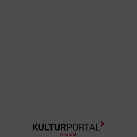
Kontakt