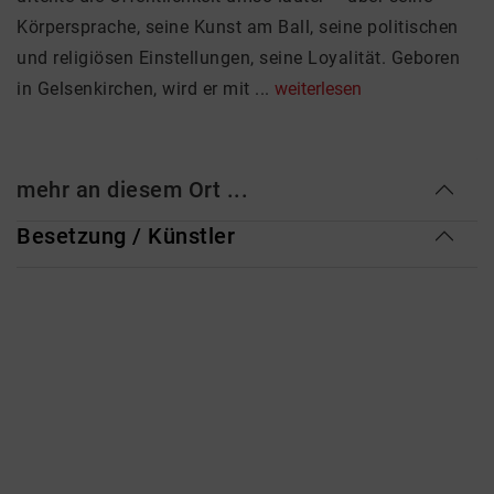
Körpersprache, seine Kunst am Ball, seine politischen
und religiösen Einstellungen, seine Loyalität. Geboren
in Gelsenkirchen, wird er mit ...
weiterlesen
mehr an diesem Ort ...
Besetzung / Künstler