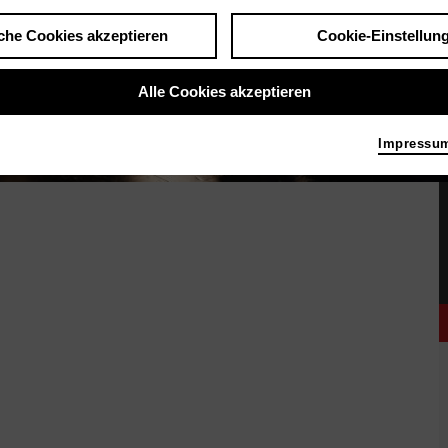
che Cookies akzeptieren
Cookie-Einstellun
Alle Cookies akzeptieren
Impressu