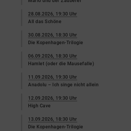
Mario und der Zauberer
28.08.2026, 19:30 Uhr
All das Schöne
30.08.2026, 18:30 Uhr
Die Kopenhagen-Trilogie
06.09.2026, 18:30 Uhr
Hamlet (oder die Mausefalle)
11.09.2026, 19:30 Uhr
Anadolu – Ich singe nicht allein
12.09.2026, 19:30 Uhr
High Cave
13.09.2026, 18:30 Uhr
Die Kopenhagen-Trilogie