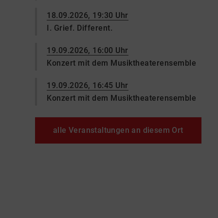
18.09.2026, 19:30 Uhr
I. Grief. Different.
19.09.2026, 16:00 Uhr
Konzert mit dem Musiktheaterensemble
19.09.2026, 16:45 Uhr
Konzert mit dem Musiktheaterensemble
alle Veranstaltungen an diesem Ort