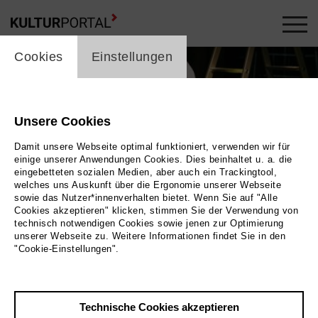
cookie_layer
Cookies
Einstellungen
Unsere Cookies
Damit unsere Webseite optimal funktioniert, verwenden wir für
einige unserer Anwendungen Cookies. Dies beinhaltet u. a. die
eingebetteten sozialen Medien, aber auch ein Trackingtool,
welches uns Auskunft über die Ergonomie unserer Webseite
sowie das Nutzer*innenverhalten bietet. Wenn Sie auf "Alle
Cookies akzeptieren" klicken, stimmen Sie der Verwendung von
technisch notwendigen Cookies sowie jenen zur Optimierung
unserer Webseite zu. Weitere Informationen findet Sie in den
"Cookie-Einstellungen".
Bild Tobias Kruse
Technische Cookies akzeptieren