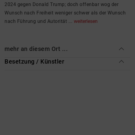
2024 gegen Donald Trump; doch offenbar wog der
Wunsch nach Freiheit weniger schwer als der Wunsch
nach Führung und Autorität ...
weiterlesen
mehr an diesem Ort ...
Besetzung / Künstler