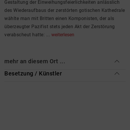
Gestaltung der Einweihungsfeierlichkeiten anlässlich
des Wiederaufbaus der zerstörten gotischen Kathedrale
wählte man mit Britten einen Komponisten, der als
überzeugter Pazifist stets jeden Akt der Zerstörung
verabscheut hatte: ...
weiterlesen
mehr an diesem Ort ...
Besetzung / Künstler