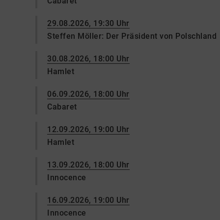
Cabaret
29.08.2026, 19:30 Uhr
Steffen Möller: Der Präsident von Polschland
30.08.2026, 18:00 Uhr
Hamlet
06.09.2026, 18:00 Uhr
Cabaret
12.09.2026, 19:00 Uhr
Hamlet
13.09.2026, 18:00 Uhr
Innocence
16.09.2026, 19:00 Uhr
Innocence