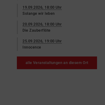
19.09.2026, 18:00 Uhr
Solange wir leben
20.09.2026, 18:00 Uhr
Die Zauberflöte
25.09.2026, 19:00 Uhr
Innocence
alle Veranstaltungen an diesem Ort