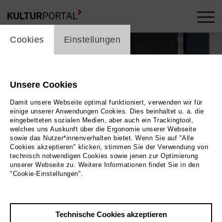
cookie_layer
Cookies
Einstellungen
Unsere Cookies
Damit unsere Webseite optimal funktioniert, verwenden wir für
einige unserer Anwendungen Cookies. Dies beinhaltet u. a. die
eingebetteten sozialen Medien, aber auch ein Trackingtool,
welches uns Auskunft über die Ergonomie unserer Webseite
sowie das Nutzer*innenverhalten bietet. Wenn Sie auf "Alle
Cookies akzeptieren" klicken, stimmen Sie der Verwendung von
technisch notwendigen Cookies sowie jenen zur Optimierung
unserer Webseite zu. Weitere Informationen findet Sie in den
"Cookie-Einstellungen".
Technische Cookies akzeptieren
Zurück
|
Übersicht