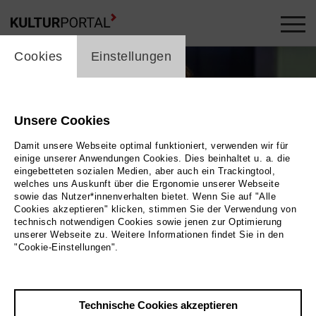
cookie_layer
Cookies
Einstellungen
Unsere Cookies
Damit unsere Webseite optimal funktioniert, verwenden wir für
einige unserer Anwendungen Cookies. Dies beinhaltet u. a. die
eingebetteten sozialen Medien, aber auch ein Trackingtool,
welches uns Auskunft über die Ergonomie unserer Webseite
sowie das Nutzer*innenverhalten bietet. Wenn Sie auf "Alle
Cookies akzeptieren" klicken, stimmen Sie der Verwendung von
technisch notwendigen Cookies sowie jenen zur Optimierung
unserer Webseite zu. Weitere Informationen findet Sie in den
"Cookie-Einstellungen".
Birgit Hupfeld
Bild Birgit Hupfeld
Technische Cookies akzeptieren