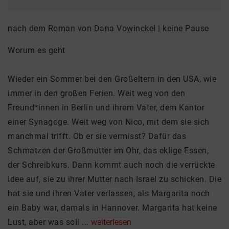
nach dem Roman von Dana Vowinckel | keine Pause
Worum es geht
Wieder ein Sommer bei den Großeltern in den USA, wie
immer in den großen Ferien. Weit weg von den
Freund*innen in Berlin und ihrem Vater, dem Kantor
einer Synagoge. Weit weg von Nico, mit dem sie sich
manchmal trifft. Ob er sie vermisst? Dafür das
Schmatzen der Großmutter im Ohr, das eklige Essen,
der Schreibkurs. Dann kommt auch noch die verrückte
Idee auf, sie zu ihrer Mutter nach Israel zu schicken. Die
hat sie und ihren Vater verlassen, als Margarita noch
ein Baby war, damals in Hannover. Margarita hat keine
Lust, aber was soll ...
weiterlesen