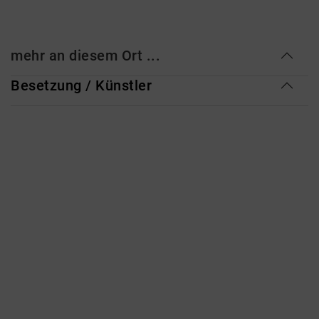
mehr an diesem Ort ...
Besetzung / Künstler