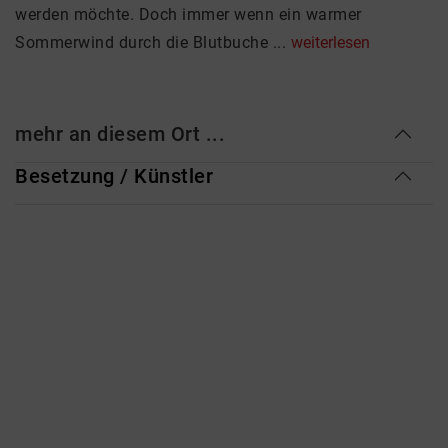
werden möchte. Doch immer wenn ein warmer
Sommerwind durch die Blutbuche ...
weiterlesen
mehr an diesem Ort ...
Besetzung / Künstler