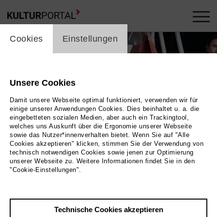
cookie_layer
Cookies
Einstellungen
Unsere Cookies
Damit unsere Webseite optimal funktioniert, verwenden wir für
einige unserer Anwendungen Cookies. Dies beinhaltet u. a. die
eingebetteten sozialen Medien, aber auch ein Trackingtool,
welches uns Auskunft über die Ergonomie unserer Webseite
sowie das Nutzer*innenverhalten bietet. Wenn Sie auf "Alle
Cookies akzeptieren" klicken, stimmen Sie der Verwendung von
technisch notwendigen Cookies sowie jenen zur Optimierung
unserer Webseite zu. Weitere Informationen findet Sie in den
"Cookie-Einstellungen".
Bild Kerstin Schomburg
Technische Cookies akzeptieren