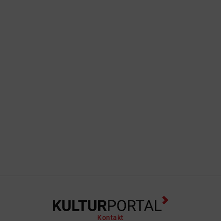
Kontakt