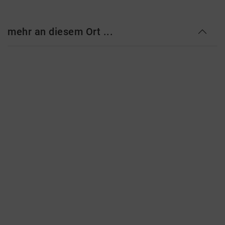
mehr an diesem Ort ...