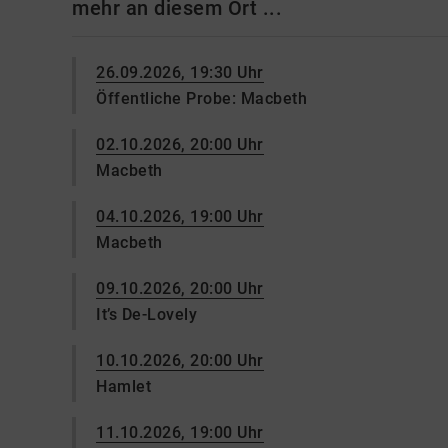
mehr an diesem Ort ...
26.09.2026, 19:30 Uhr
Öffentliche Probe: Macbeth
02.10.2026, 20:00 Uhr
Macbeth
04.10.2026, 19:00 Uhr
Macbeth
09.10.2026, 20:00 Uhr
It’s De-Lovely
10.10.2026, 20:00 Uhr
Hamlet
11.10.2026, 19:00 Uhr