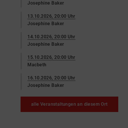
Josephine Baker
13.10.2026, 20:00 Uhr
Josephine Baker
14.10.2026, 20:00 Uhr
Josephine Baker
15.10.2026, 20:00 Uhr
Macbeth
16.10.2026, 20:00 Uhr
Josephine Baker
alle Veranstaltungen an diesem Ort