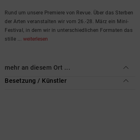
Rund um unsere Premiere von Revue. Über das Sterben
der Arten veranstalten wir vom 26.-28. März ein Mini-
Festival, in dem wir in unterschiedlichen Formaten das
stille ...
weiterlesen
mehr an diesem Ort ...
Besetzung / Künstler