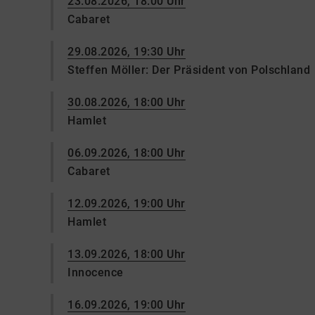
23.08.2026, 18:00 Uhr
Cabaret
29.08.2026, 19:30 Uhr
Steffen Möller: Der Präsident von Polschland
30.08.2026, 18:00 Uhr
Hamlet
06.09.2026, 18:00 Uhr
Cabaret
12.09.2026, 19:00 Uhr
Hamlet
13.09.2026, 18:00 Uhr
Innocence
16.09.2026, 19:00 Uhr