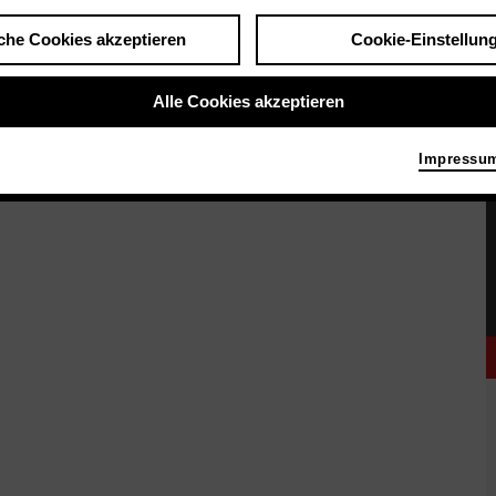
che Cookies akzeptieren
Cookie-Einstellun
Alle Cookies akzeptieren
Impressu