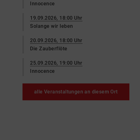
Innocence
19.09.2026, 18:00 Uhr
Solange wir leben
20.09.2026, 18:00 Uhr
Die Zauberflöte
25.09.2026, 19:00 Uhr
Innocence
alle Veranstaltungen an diesem Ort