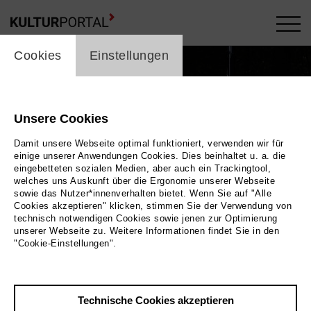
cookie_layer
Cookies
Einstellungen
Unsere Cookies
Damit unsere Webseite optimal funktioniert, verwenden wir für
einige unserer Anwendungen Cookies. Dies beinhaltet u. a. die
eingebetteten sozialen Medien, aber auch ein Trackingtool,
welches uns Auskunft über die Ergonomie unserer Webseite
sowie das Nutzer*innenverhalten bietet. Wenn Sie auf "Alle
Cookies akzeptieren" klicken, stimmen Sie der Verwendung von
technisch notwendigen Cookies sowie jenen zur Optimierung
unserer Webseite zu. Weitere Informationen findet Sie in den
"Cookie-Einstellungen".
Technische Cookies akzeptieren
Zurück
|
Übersicht