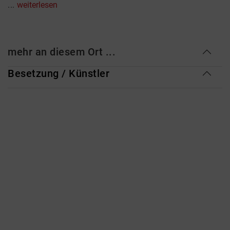
...
weiterlesen
mehr an diesem Ort ...
Besetzung / Künstler