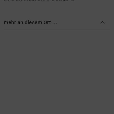
mehr an diesem Ort ...