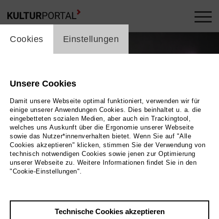
cookie_layer
Cookies
Einstellungen
Unsere Cookies
Damit unsere Webseite optimal funktioniert, verwenden wir für
einige unserer Anwendungen Cookies. Dies beinhaltet u. a. die
eingebetteten sozialen Medien, aber auch ein Trackingtool,
welches uns Auskunft über die Ergonomie unserer Webseite
sowie das Nutzer*innenverhalten bietet. Wenn Sie auf "Alle
Cookies akzeptieren" klicken, stimmen Sie der Verwendung von
technisch notwendigen Cookies sowie jenen zur Optimierung
unserer Webseite zu. Weitere Informationen findet Sie in den
"Cookie-Einstellungen".
Technische Cookies akzeptieren
Zurück
|
Übersicht