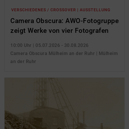
VERSCHIEDENES / CROSSOVER | AUSSTELLUNG
Camera Obscura: AWO-Fotogruppe
zeigt Werke von vier Fotografen
10:00 Uhr
| 05.07.2026 - 30.08.2026
Camera Obscura Mülheim an der Ruhr | Mülheim
an der Ruhr