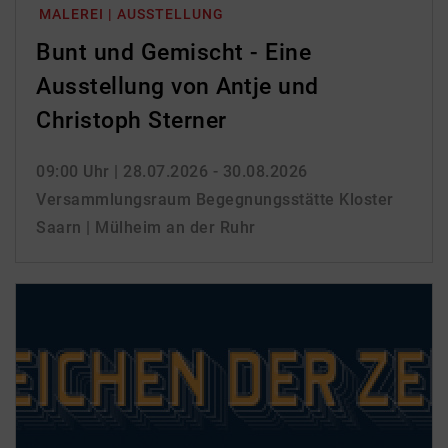
MALEREI | AUSSTELLUNG
Bunt und Gemischt - Eine
Ausstellung von Antje und
Christoph Sterner
09:00 Uhr
| 28.07.2026 - 30.08.2026
Versammlungsraum Begegnungsstätte Kloster
Saarn | Mülheim an der Ruhr