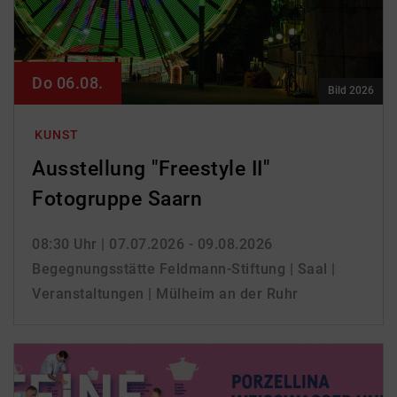
Do 06.08.
Bild 2026
KUNST
Ausstellung "Freestyle II"
Fotogruppe Saarn
08:30 Uhr
| 07.07.2026 - 09.08.2026
Begegnungsstätte Feldmann-Stiftung | Saal |
Veranstaltungen | Mülheim an der Ruhr