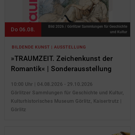
Bild 2026 / Görlitzer Sammlungen für Geschichte
Do 06.08.
und Kultur
BILDENDE KUNST | AUSSTELLUNG
»TRAUMZEIT. Zeichenkunst der
Romantik« | Sonderausstellung
10:00 Uhr
| 04.08.2026 - 29.10.2026
Görlitzer Sammlungen für Geschichte und Kultur,
Kulturhistorisches Museum Görlitz, Kaisertrutz |
Görlitz