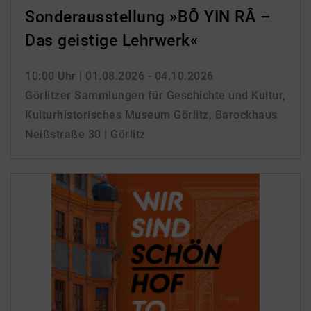
Sonderausstellung »BÔ YIN RÂ –
Das geistige Lehrwerk«
10:00 Uhr
| 01.08.2026 - 04.10.2026
Görlitzer Sammlungen für Geschichte und Kultur,
Kulturhistorisches Museum Görlitz, Barockhaus
Neißstraße 30 | Görlitz