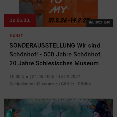
Do 06.08.
Bild 2026 SMG
KUNST
SONDERAUSSTELLUNG Wir sind
Schönhof! - 500 Jahre Schönhof,
20 Jahre Schlesisches Museum
10:00 Uhr
| 31.05.2026 - 14.02.2027
Schlesisches Museum zu Görlitz | Görlitz