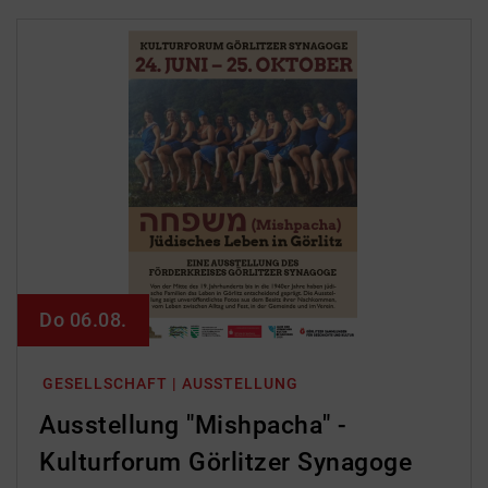
Do 06.08.
GESELLSCHAFT | AUSSTELLUNG
Ausstellung "Mishpacha" -
Kulturforum Görlitzer Synagoge