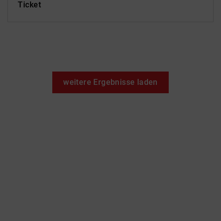
Ticket
weitere Ergebnisse laden