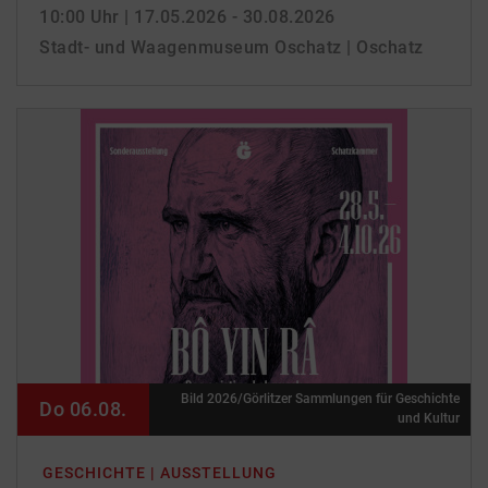
10:00 Uhr
| 17.05.2026 - 30.08.2026
Stadt- und Waagenmuseum Oschatz | Oschatz
Bild 2026/Görlitzer Sammlungen für Geschichte
Do 06.08.
und Kultur
GESCHICHTE | AUSSTELLUNG