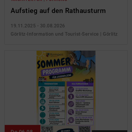
Aufstieg auf den Rathausturm
19.11.2025 - 30.08.2026
Görlitz-Information und Tourist-Service | Görlitz
Do 06.08.