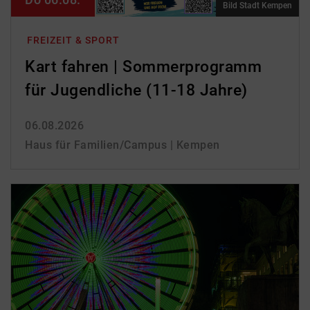
Bild Stadt Kempen
FREIZEIT & SPORT
Kart fahren | Sommerprogramm
für Jugendliche (11-18 Jahre)
06.08.2026
Haus für Familien/Campus | Kempen