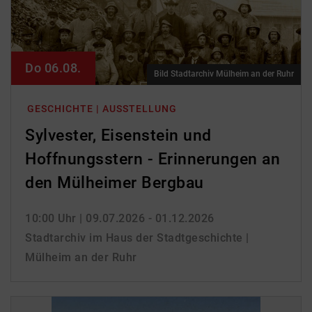
Do 06.08.
Bild Stadtarchiv Mülheim an der Ruhr
GESCHICHTE | AUSSTELLUNG
Sylvester, Eisenstein und
Hoffnungsstern - Erinnerungen an
den Mülheimer Bergbau
10:00 Uhr
| 09.07.2026 - 01.12.2026
Stadtarchiv im Haus der Stadtgeschichte |
Mülheim an der Ruhr