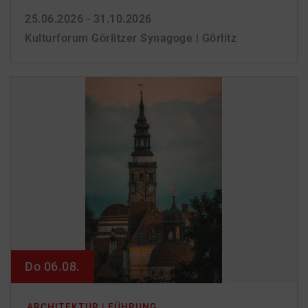
25.06.2026 - 31.10.2026
Kulturforum Görlitzer Synagoge | Görlitz
Do 06.08.
ARCHITEKTUR | FÜHRUNG