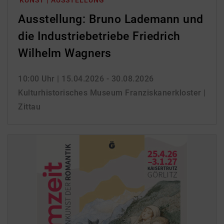
KUNST | AUSSTELLUNG
Ausstellung: Bruno Lademann und
die Industriebetriebe Friedrich
Wilhelm Wagners
10:00 Uhr
| 15.04.2026 - 30.08.2026
Kulturhistorisches Museum Franziskanerkloster |
Zittau