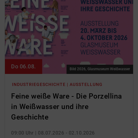
Do 06.08.
Bild 2026, Glasmuseum Weißwasser
INDUSTRIEGESCHICHTE | AUSSTELLUNG
Feine weiße Ware - Die Porzellina
in Weißwasser und ihre
Geschichte
09:00 Uhr
| 08.07.2026 - 02.10.2026