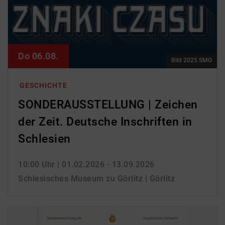
Do 06.08.
Bild 2025 SMG
GESCHICHTE
SONDERAUSSTELLUNG | Zeichen
der Zeit. Deutsche Inschriften in
Schlesien
10:00 Uhr
| 01.02.2026 - 13.09.2026
Schlesisches Museum zu Görlitz | Görlitz