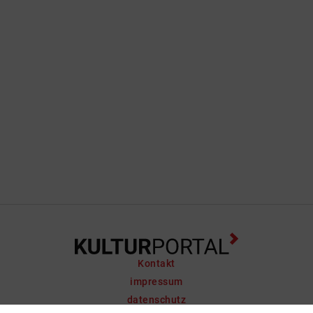
Kontakt
impressum
datenschutz