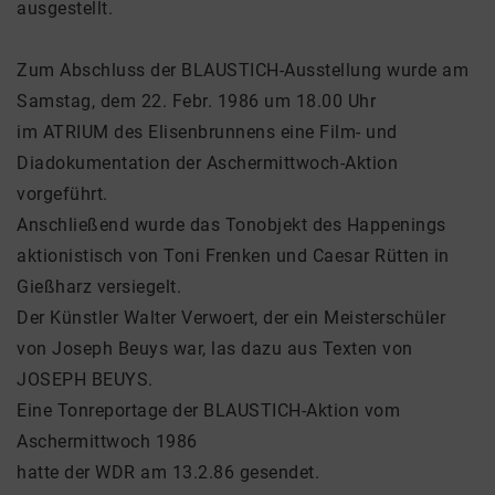
ausgestellt.
Zum Abschluss der BLAUSTICH-Ausstellung wurde am
Samstag, dem 22. Febr. 1986 um 18.00 Uhr
im ATRIUM des Elisenbrunnens eine Film- und
Diadokumentation der Aschermittwoch-Aktion
vorgeführt.
Anschließend wurde das Tonobjekt des Happenings
aktionistisch von Toni Frenken und Caesar Rütten in
Gießharz versiegelt.
Der Künstler Walter Verwoert, der ein Meisterschüler
von Joseph Beuys war, las dazu aus Texten von
JOSEPH BEUYS.
Eine Tonreportage der BLAUSTICH-Aktion vom
Aschermittwoch 1986
hatte der WDR am 13.2.86 gesendet.