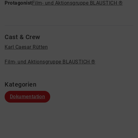
Protagonist
Film- und Aktionsgruppe BLAUSTICH ®
Cast & Crew
Karl Caesar Rütten
Film- und Aktionsgruppe BLAUSTICH ®
Kategorien
Dokumentation