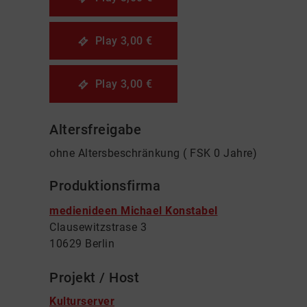
Play
3,00 €
Play
3,00 €
Altersfreigabe
ohne Altersbeschränkung ( FSK 0 Jahre)
Produktionsfirma
medienideen Michael Konstabel
Clausewitzstrase 3
10629 Berlin
Projekt / Host
Kulturserver