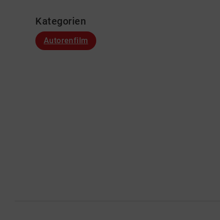
Kategorien
Autorenfilm