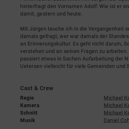
hinterfragt den Vornamen Adolf: Wie ist er en
damit, gestern und heute.
Mit Jürgen tauche ich in die Vergangenheit se
damals gefragt, wer war damals der Standesb
an Erinnerungskultur. Es geht nicht darum, S
verstehen und an seinen Fragen zu arbeiten.
passiert etwas in Sachen Aufarbeitung der N
Uetersen vielleicht für viele Gemeinden und 
Cast & Crew
Regie
Michael K
Kamera
Michael K
Schnitt
Michael K
Musik
Daniel Co