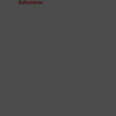
Kulturserver