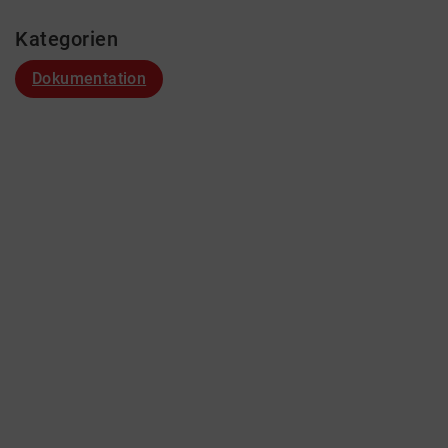
Kategorien
Dokumentation