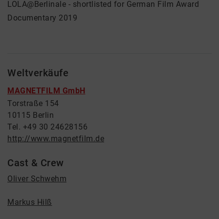
LOLA@Berlinale - shortlisted for German Film Award
Documentary 2019
Weltverkäufe
MAGNETFILM GmbH
Torstraße 154
10115 Berlin
Tel. +49 30 24628156
http://www.magnetfilm.de
Cast & Crew
Oliver Schwehm
Markus Hilß