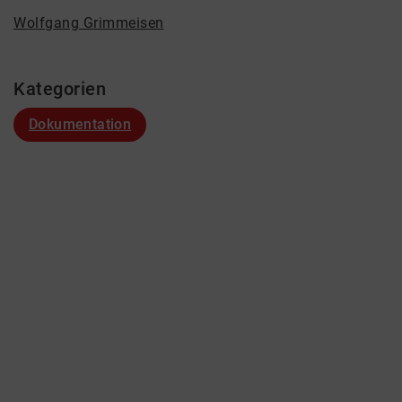
Wolfgang Grimmeisen
Kategorien
Dokumentation