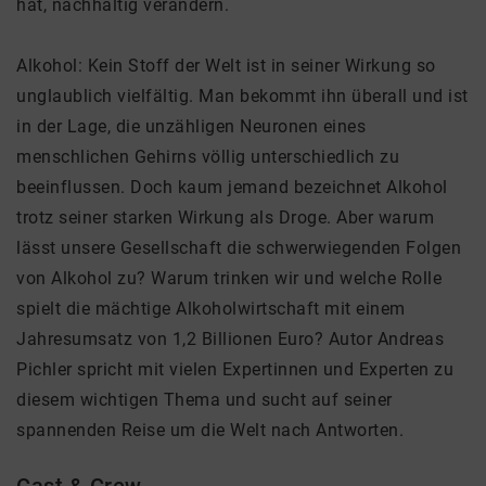
hat, nachhaltig verändern.
Alkohol: Kein Stoff der Welt ist in seiner Wirkung so
unglaublich vielfältig. Man bekommt ihn überall und ist
in der Lage, die unzähligen Neuronen eines
menschlichen Gehirns völlig unterschiedlich zu
beeinflussen. Doch kaum jemand bezeichnet Alkohol
trotz seiner starken Wirkung als Droge. Aber warum
lässt unsere Gesellschaft die schwerwiegenden Folgen
von Alkohol zu? Warum trinken wir und welche Rolle
spielt die mächtige Alkoholwirtschaft mit einem
Jahresumsatz von 1,2 Billionen Euro? Autor Andreas
Pichler spricht mit vielen Expertinnen und Experten zu
diesem wichtigen Thema und sucht auf seiner
spannenden Reise um die Welt nach Antworten.