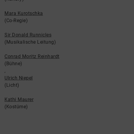
Mara Kurotschka
(Co-Regie)
Sir Donald Runnicles
(Musikalische Leitung)
Conrad Moritz Reinhardt
(Bühne)
,
Ulrich Niepel
(Licht)
Kathi Maurer
(Kostüme)