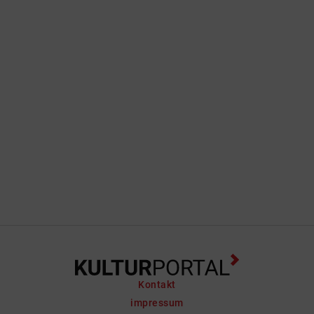
Kontakt
impressum