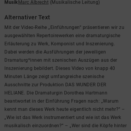
Musik
Marc Albrecht
(Musikalische Leitung)
Alternativer Text
Mit der Video-Reihe „Einführungen“ präsentieren wir zu
ausgewählten Repertoirewerken eine dramaturgische
Erläuterung zu Werk, Komponist und Inszenierung.
Dabei werden die Ausführungen der jeweiligen
Dramaturg*innen mit szenischen Auszügen aus der
Inszenierung bebildert. Dieses Video von knapp 40
Minuten Länge zeigt umfangreiche szenische
Ausschnitte zur Produktion DAS WUNDER DER
HELIANE. Die Dramaturgin Dorothea Hartmann
beantwortet in der Einführung Fragen nach: „Warum
kennt man dieses Werk heute eigentlich nicht mehr?“ –
„Wie ist das Werk instrumentiert und wie ist das Werk
musikalisch einzuordnen?“ – „Wer sind die Köpfe hinter