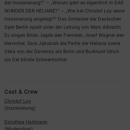
der Inszenierung?“ – „Worum geht es eigentlich in DAS
WUNDER DER HELIANE?“ – „Wie hat Christof Loy seine
Inszenierung angelegt?“ Das Orchester der Deutschen
Oper Berlin spielt unter der Leitung von Marc Albrecht.
Es singen Brian Jagde den Fremden, Josef Wagner den
Herrscher, Sara Jakubiak die Partie der Heliane sowie
Okka von der Damerau als Botin und Burkhard Ulrich
als Der blinde Schwertrichter.
Cast & Crew
Christof Loy
(Inszenierung)
Dorothea Hartmann
(Moderation)