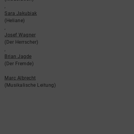
,
Sara Jakubiak
(Heliane)
,
Josef Wagner
(Der Herrscher)
,
Brian Jagde
(Der Fremde)
Marc Albrecht
(Musikalische Leitung)