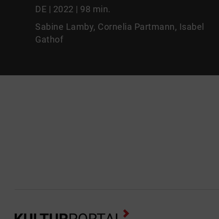
DE | 2022 | 98 min.
Sabine Lamby, Cornelia Partmann, Isabel
Gathof