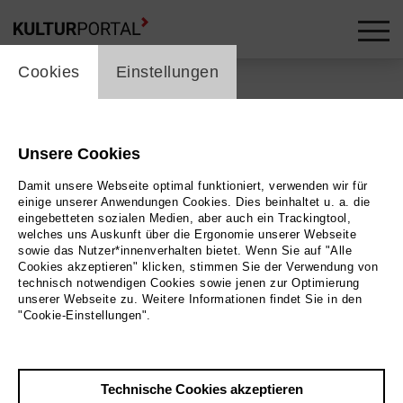
cookie_layer
Cookies
Einstellungen
Unsere Cookies
Damit unsere Webseite optimal funktioniert, verwenden wir für
einige unserer Anwendungen Cookies. Dies beinhaltet u. a. die
eingebetteten sozialen Medien, aber auch ein Trackingtool,
welches uns Auskunft über die Ergonomie unserer Webseite
sowie das Nutzer*innenverhalten bietet. Wenn Sie auf "Alle
Cookies akzeptieren" klicken, stimmen Sie der Verwendung von
technisch notwendigen Cookies sowie jenen zur Optimierung
unserer Webseite zu. Weitere Informationen findet Sie in den
"Cookie-Einstellungen".
Technische Cookies akzeptieren