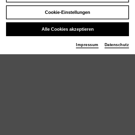
Cookie-Einstellungen
Alle Cookies akzeptieren
Impressum
Datenschutz