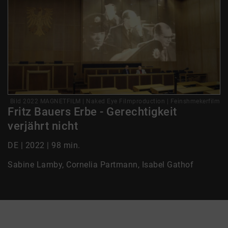
Bild 2022 MAGNETFILM | Naked Eye Filmproduction | Feinshmekerfilm
Fritz Bauers Erbe - Gerechtigkeit
verjährt nicht
DE | 2022 | 98 min.
Sabine Lamby, Cornelia Partmann, Isabel Gathof