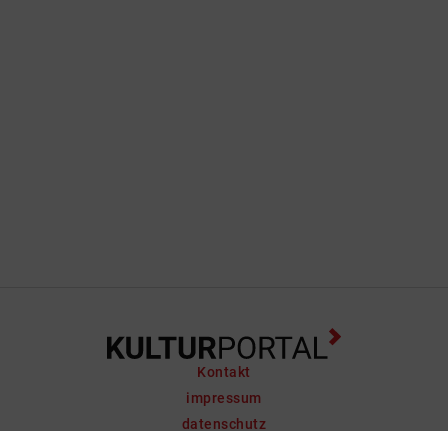
Kontakt
impressum
datenschutz