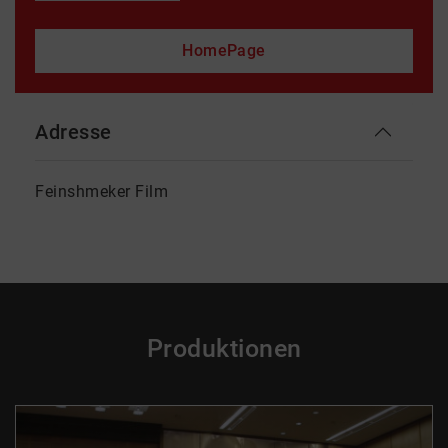
HomePage
Adresse
Feinshmeker Film
Produktionen