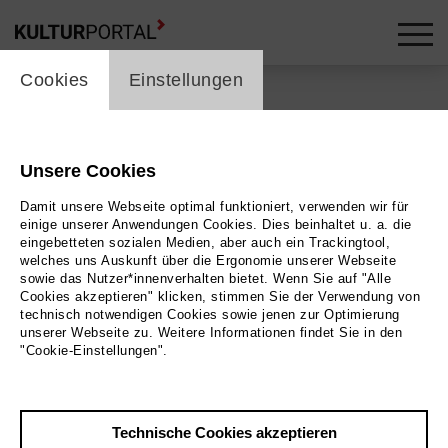
cookie_layer
skip_media_container
Cookies
Einstellungen
Unsere Cookies
Damit unsere Webseite optimal funktioniert, verwenden wir für
einige unserer Anwendungen Cookies. Dies beinhaltet u. a. die
eingebetteten sozialen Medien, aber auch ein Trackingtool,
welches uns Auskunft über die Ergonomie unserer Webseite
sowie das Nutzer*innenverhalten bietet. Wenn Sie auf "Alle
Cookies akzeptieren" klicken, stimmen Sie der Verwendung von
technisch notwendigen Cookies sowie jenen zur Optimierung
unserer Webseite zu. Weitere Informationen findet Sie in den
"Cookie-Einstellungen".
Technische Cookies akzeptieren