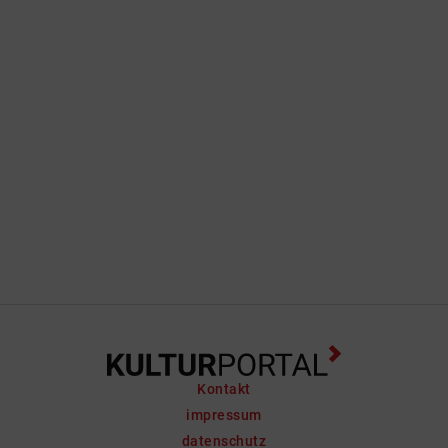
Kontakt
impressum
datenschutz