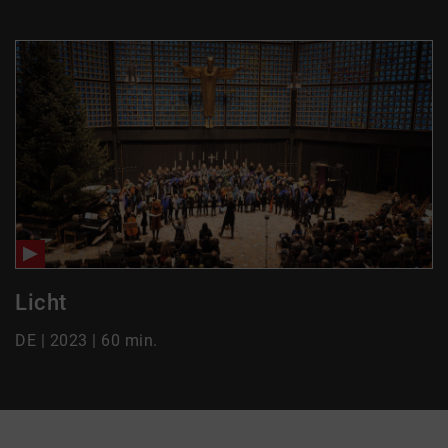
Licht
DE | 2023 | 60 min.