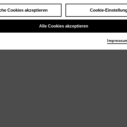
che Cookies akzeptieren
Cookie-Einstellun
Alle Cookies akzeptieren
Impressu