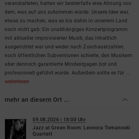
veranstalteten, hatten wir bestenfalls eine Ahnung von
dem, was auf uns zukommen würde. Unsere Idee war,
etwas zu machen, was es bis dahin in unserem Land
noch nicht gab: Ein unabhängiges Konzertprogramm
mit aktueller improvisierter Musik, das inhaltlich
ausgerichtet war und weder nach Zuschauerzahlen,
noch öffentlichen Subventionen schielte, den Musikern
aber dennoch garantierte Mindestgagen bot und
professionell geführt wurde. Außerdem sollte es für ...
weiterlesen
mehr an diesem Ort ...
09.08.2026 | 18:00 Uhr
Jazz at Green Room: Leonora Tomanoski
Quartett