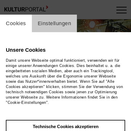
cookie_layer
skip_media_container
Cookies
Einstellungen
Unsere Cookies
Damit unsere Webseite optimal funktioniert, verwenden wir für
einige unserer Anwendungen Cookies. Dies beinhaltet u. a. die
eingebetteten sozialen Medien, aber auch ein Trackingtool,
welches uns Auskunft über die Ergonomie unserer Webseite
sowie das Nutzer*innenverhalten bietet. Wenn Sie auf "Alle
Cookies akzeptieren" klicken, stimmen Sie der Verwendung von
technisch notwendigen Cookies sowie jenen zur Optimierung
unserer Webseite zu. Weitere Informationen findet Sie in den
"Cookie-Einstellungen".
Technische Cookies akzeptieren