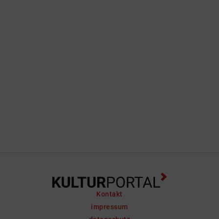
Kontakt
impressum