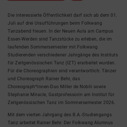
Die interessierte Öffentlichkeit darf sich ab dem 01.
Juli auf drei Uraufführungen beim Folkwang
Tanzabend freuen. In der Neuen Aula am Campus
Essen-Werden sind Tanzstücke zu erleben, die im
laufenden Sommersemester mit Folkwang
Studierenden verschiedener Jahrgänge des Instituts
für Zeitgenössischen Tanz (IZT) erarbeitet wurden.
Für die Choreographien sind verantwortlich: Tänzer
und Choreograph Rainer Behr, das
Choreograph*innen-Duo Miller de Nobili sowie
Stephanie Miracle, Gastprofessorin am Institut für
Zeitgenössischen Tanz im Sommersemester 2026.
Mit dem vierten Jahrgang des B.A.-Studiengangs
Tanz arbeitet Rainer Behr. Der Folkwang Alumnus