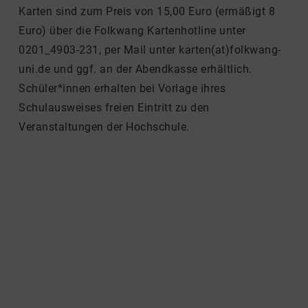
Karten sind zum Preis von 15,00 Euro (ermäßigt 8
Euro) über die Folkwang Kartenhotline unter
0201_4903-231, per Mail unter karten(at)folkwang-
uni.de und ggf. an der Abendkasse erhältlich.
Schüler*innen erhalten bei Vorlage ihres
Schulausweises freien Eintritt zu den
Veranstaltungen der Hochschule.