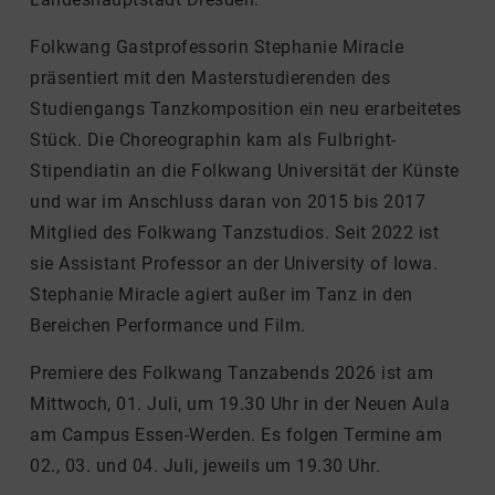
Folkwang Gastprofessorin Stephanie Miracle
präsentiert mit den Masterstudierenden des
Studiengangs Tanzkomposition ein neu erarbeitetes
Stück. Die Choreographin kam als Fulbright-
Stipendiatin an die Folkwang Universität der Künste
und war im Anschluss daran von 2015 bis 2017
Mitglied des Folkwang Tanzstudios. Seit 2022 ist
sie Assistant Professor an der University of Iowa.
Stephanie Miracle agiert außer im Tanz in den
Bereichen Performance und Film.
Premiere des Folkwang Tanzabends 2026 ist am
Mittwoch, 01. Juli, um 19.30 Uhr in der Neuen Aula
am Campus Essen-Werden. Es folgen Termine am
02., 03. und 04. Juli, jeweils um 19.30 Uhr.