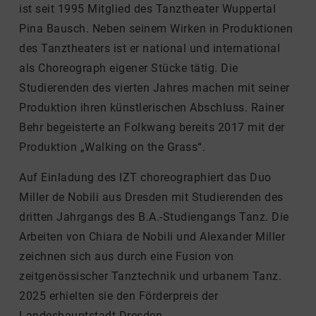
ist seit 1995 Mitglied des Tanztheater Wuppertal
Pina Bausch. Neben seinem Wirken in Produktionen
des Tanztheaters ist er national und international
als Choreograph eigener Stücke tätig. Die
Studierenden des vierten Jahres machen mit seiner
Produktion ihren künstlerischen Abschluss. Rainer
Behr begeisterte an Folkwang bereits 2017 mit der
Produktion „Walking on the Grass“.
Auf Einladung des IZT choreographiert das Duo
Miller de Nobili aus Dresden mit Studierenden des
dritten Jahrgangs des B.A.-Studiengangs Tanz. Die
Arbeiten von Chiara de Nobili und Alexander Miller
zeichnen sich aus durch eine Fusion von
zeitgenössischer Tanztechnik und urbanem Tanz.
2025 erhielten sie den Förderpreis der
Landeshauptstadt Dresden.