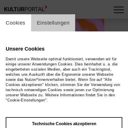
cookie_layer
Cookies
Einstellungen
Unsere Cookies
Damit unsere Webseite optimal funktioniert, verwenden wir für
einige unserer Anwendungen Cookies. Dies beinhaltet u. a. die
eingebetteten sozialen Medien, aber auch ein Trackingtool,
welches uns Auskunft über die Ergonomie unserer Webseite
sowie das Nutzer*innenverhalten bietet. Wenn Sie auf "Alle
Cookies akzeptieren" klicken, stimmen Sie der Verwendung von
technisch notwendigen Cookies sowie jenen zur Optimierung
unserer Webseite zu. Weitere Informationen findet Sie in den
"Cookie-Einstellungen".
Foto Yui Yamagishi
Technische Cookies akzeptieren