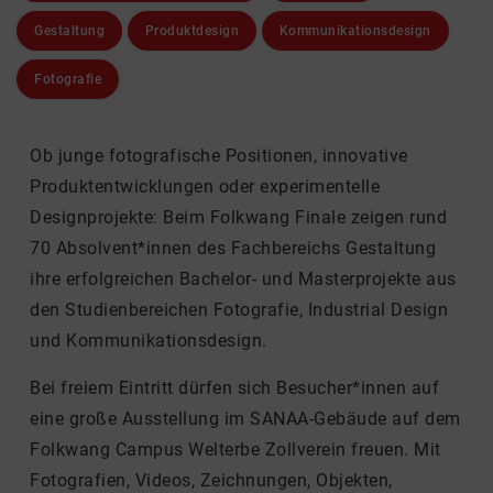
Gestaltung
Produktdesign
Kommunikationsdesign
Fotografie
Ob junge fotografische Positionen, innovative
Produktentwicklungen oder experimentelle
Designprojekte: Beim Folkwang Finale zeigen rund
70 Absolvent*innen des Fachbereichs Gestaltung
ihre erfolgreichen Bachelor- und Masterprojekte aus
den Studienbereichen Fotografie, Industrial Design
und Kommunikationsdesign.
Bei freiem Eintritt dürfen sich Besucher*innen auf
eine große Ausstellung im SANAA-Gebäude auf dem
Folkwang Campus Welterbe Zollverein freuen. Mit
Fotografien, Videos, Zeichnungen, Objekten,