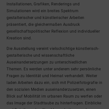
Installationen, Grafiken, Renderings und
Simulationen wird ein breites Spektrum
gestalterischer und künstlerischer Arbeiten
präsentiert, die gleichermaßen Ausdruck
gesellschaftspolitischer Reflexion und individueller
Kreation sind.
Die Ausstellung vereint vielschichtige künstlerisch-
gestalterische und wissenschaftliche
Auseinandersetzungen zu unterschiedlichen
Themen. Es werden unter anderem sehr persönliche
Fragen zu Identität und Heimat verhandelt. Weiter
laden Arbeiten dazu ein, sich mit Polizeifotografie in
den sozialen Medien auseinanderzusetzen, einen
Blick auf Mobilität im urbanen Raum zu werfen oder
das Image der Stadttaube zu hinterfragen. Einblicke