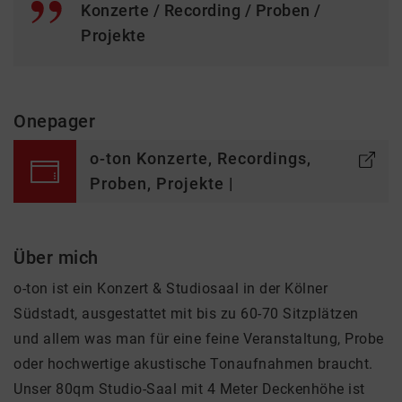
Konzerte / Recording / Proben /
Projekte
Onepager
o-ton Konzerte, Recordings,
Proben, Projekte |
Über mich
o-ton ist ein Konzert & Studiosaal in der Kölner
Südstadt, ausgestattet mit bis zu 60-70 Sitzplätzen
und allem was man für eine feine Veranstaltung, Probe
oder hochwertige akustische Tonaufnahmen braucht.
Unser 80qm Studio-Saal mit 4 Meter Deckenhöhe ist