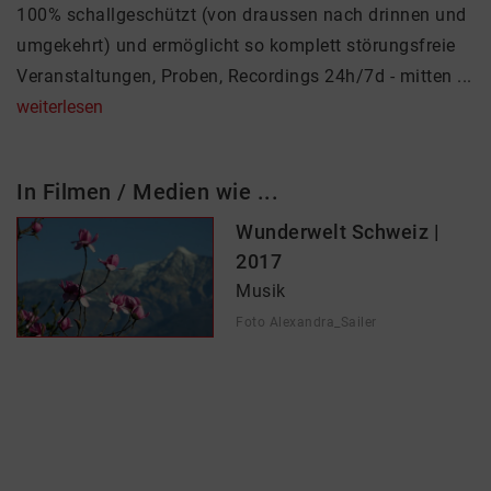
100% schallgeschützt (von draussen nach drinnen und
umgekehrt) und ermöglicht so komplett störungsfreie
Veranstaltungen, Proben, Recordings 24h/7d - mitten ...
weiterlesen
In Filmen / Medien wie ...
Wunderwelt Schweiz |
2017
Musik
Foto Alexandra_Sailer