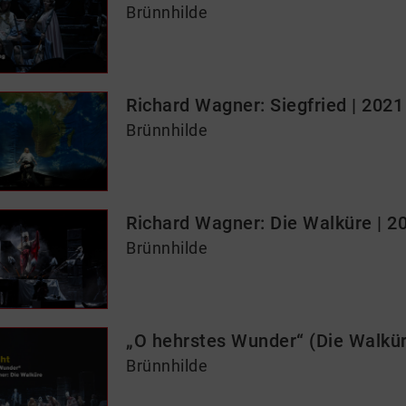
Brünnhilde
Richard Wagner: Siegfried | 2021
Brünnhilde
Richard Wagner: Die Walküre | 2
Brünnhilde
„O hehrstes Wunder“ (Die Walkür
Brünnhilde