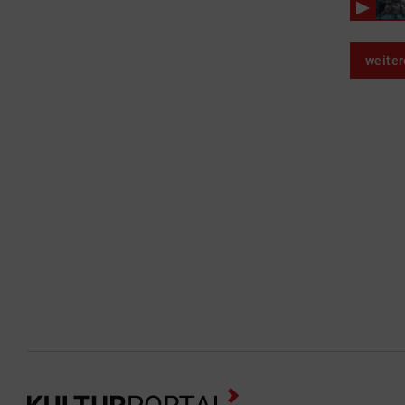
weiter