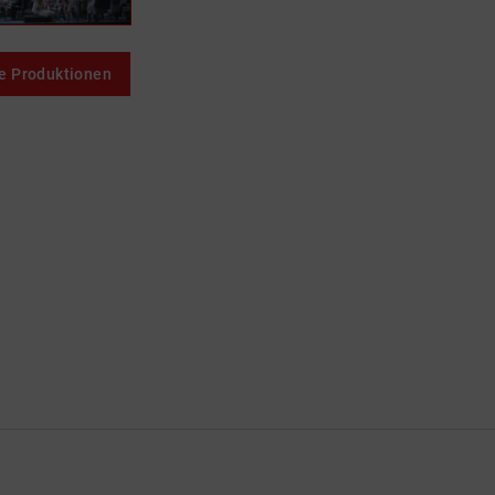
e Produktionen