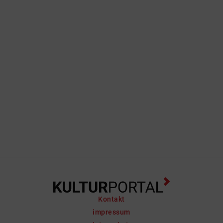
Kontakt
impressum