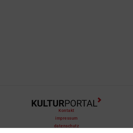
Kontakt
impressum
datenschutz