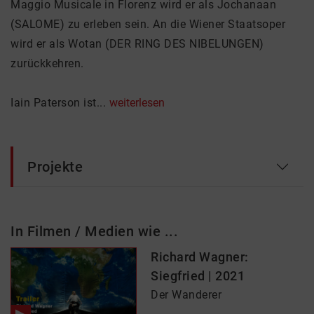
Maggio Musicale in Florenz wird er als Jochanaan
(SALOME) zu erleben sein. An die Wiener Staatsoper
wird er als Wotan (DER RING DES NIBELUNGEN)
zurückkehren.
Iain Paterson ist...
weiterlesen
Projekte
In Filmen / Medien wie ...
Richard Wagner:
Siegfried | 2021
Der Wanderer