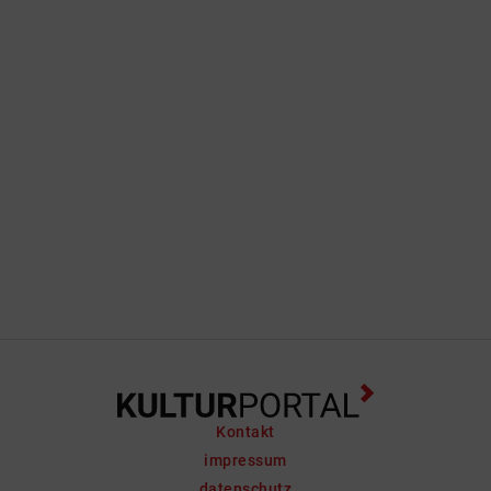
Kontakt
impressum
datenschutz