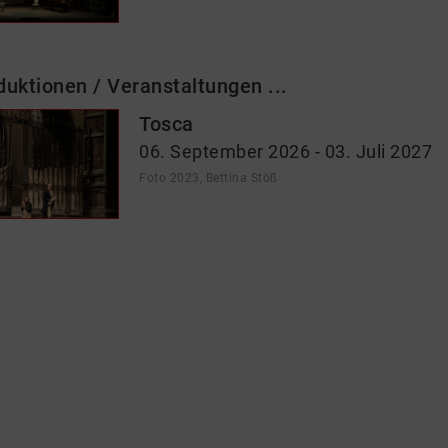
duktionen / Veranstaltungen ...
Tosca
06. September 2026 - 03. Juli 2027
Foto 2023, Bettina Stöß