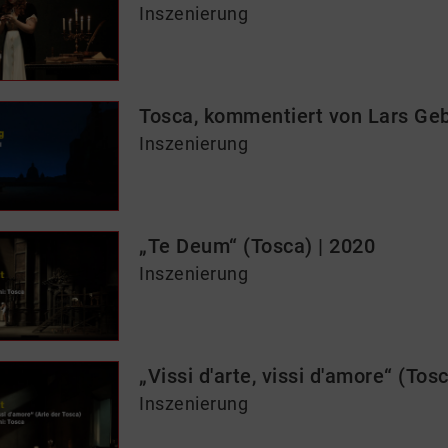
Inszenierung
Tosca, kommentiert von Lars Geb
Inszenierung
„Te Deum“ (Tosca) | 2020
Inszenierung
„Vissi d'arte, vissi d'amore“ (Tos
Inszenierung