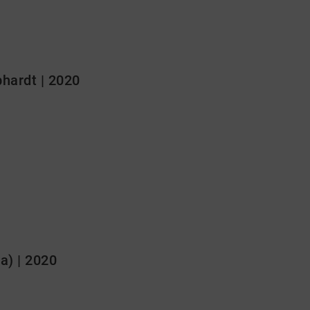
hardt | 2020
ca) | 2020