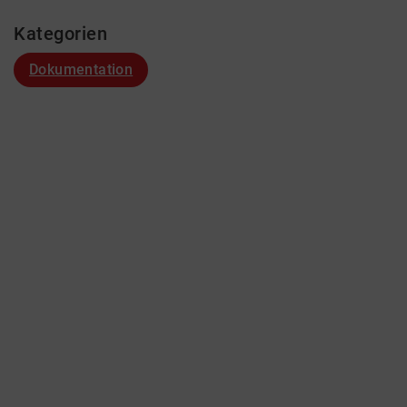
Kategorien
Dokumentation