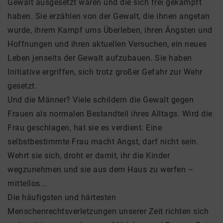
Gewalt ausgesetzt waren und die sich frei gekämpft
haben. Sie erzählen von der Gewalt, die ihnen angetan
wurde, ihrem Kampf ums Überleben, ihren Ängsten und
Hoffnungen und ihren aktuellen Versuchen, ein neues
Leben jenseits der Gewalt aufzubauen. Sie haben
Initiative ergriffen, sich trotz großer Gefahr zur Wehr
gesetzt.
Und die Männer? Viele schildern die Gewalt gegen
Frauen als normalen Bestandteil ihres Alltags. Wird die
Frau geschlagen, hat sie es verdient. Eine
selbstbestimmte Frau macht Angst, darf nicht sein.
Wehrt sie sich, droht er damit, ihr die Kinder
wegzunehmen und sie aus dem Haus zu werfen –
mittellos...
Die häufigsten und härtesten
Menschenrechtsverletzungen unserer Zeit richten sich