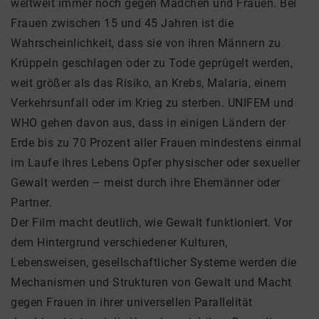
weltweit immer noch gegen Mädchen und Frauen. Bei
Frauen zwischen 15 und 45 Jahren ist die
Wahrscheinlichkeit, dass sie von ihren Männern zu
Krüppeln geschlagen oder zu Tode geprügelt werden,
weit größer als das Risiko, an Krebs, Malaria, einem
Verkehrsunfall oder im Krieg zu sterben. UNIFEM und
WHO gehen davon aus, dass in einigen Ländern der
Erde bis zu 70 Prozent aller Frauen mindestens einmal
im Laufe ihres Lebens Opfer physischer oder sexueller
Gewalt werden – meist durch ihre Ehemänner oder
Partner.
Der Film macht deutlich, wie Gewalt funktioniert. Vor
dem Hintergrund verschiedener Kulturen,
Lebensweisen, gesellschaftlicher Systeme werden die
Mechanismen und Strukturen von Gewalt und Macht
gegen Frauen in ihrer universellen Parallelität