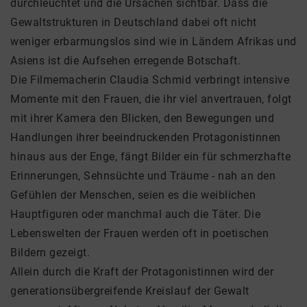
durchleuchtet und die Ursachen sichtbar. Dass die
Gewaltstrukturen in Deutschland dabei oft nicht
weniger erbarmungslos sind wie in Ländern Afrikas und
Asiens ist die Aufsehen erregende Botschaft.
Die Filmemacherin Claudia Schmid verbringt intensive
Momente mit den Frauen, die ihr viel anvertrauen, folgt
mit ihrer Kamera den Blicken, den Bewegungen und
Handlungen ihrer beeindruckenden Protagonistinnen
hinaus aus der Enge, fängt Bilder ein für schmerzhafte
Erinnerungen, Sehnsüchte und Träume - nah an den
Gefühlen der Menschen, seien es die weiblichen
Hauptfiguren oder manchmal auch die Täter. Die
Lebenswelten der Frauen werden oft in poetischen
Bildern gezeigt.
Allein durch die Kraft der Protagonistinnen wird der
generationsübergreifende Kreislauf der Gewalt