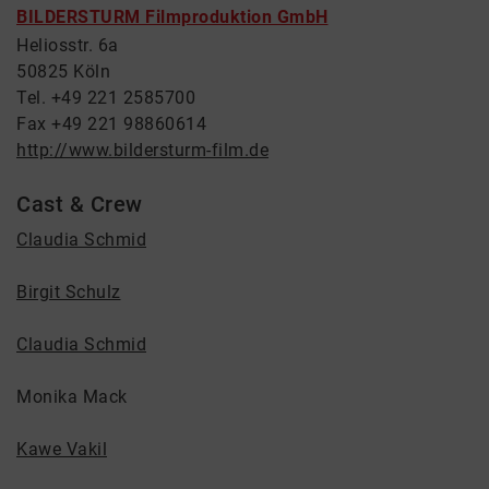
BILDERSTURM Filmproduktion GmbH
Heliosstr. 6a
50825 Köln
Tel. +49 221 2585700
Fax +49 221 98860614
http://www.bildersturm-film.de
Cast & Crew
Claudia Schmid
Birgit Schulz
Claudia Schmid
Monika Mack
Kawe Vakil