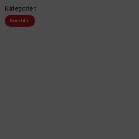
Kategorien
Kurzfilm