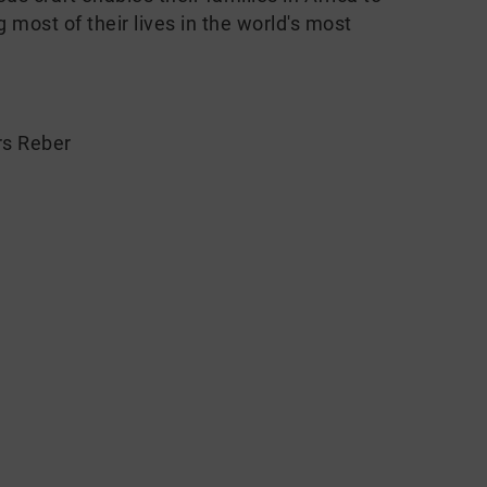
ng most of their lives in the world's most
rs Reber