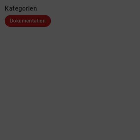
Kategorien
Dokumentation