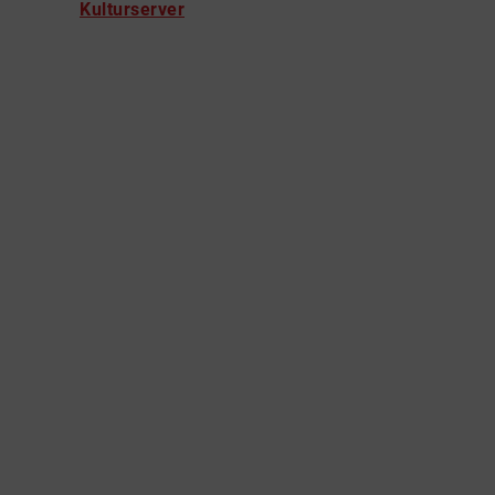
Kulturserver