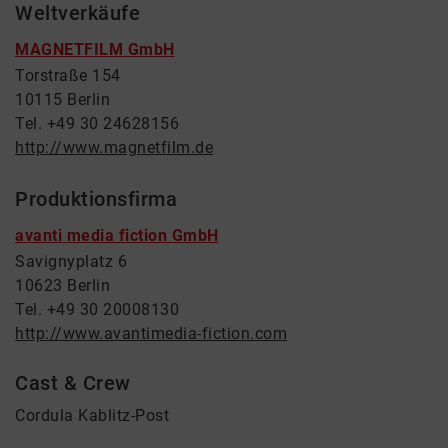
Weltverkäufe
MAGNETFILM GmbH
Torstraße 154
10115 Berlin
Tel. +49 30 24628156
http://www.magnetfilm.de
Produktionsfirma
avanti media fiction GmbH
Savignyplatz 6
10623 Berlin
Tel. +49 30 20008130
http://www.avantimedia-fiction.com
Cast & Crew
Cordula Kablitz-Post