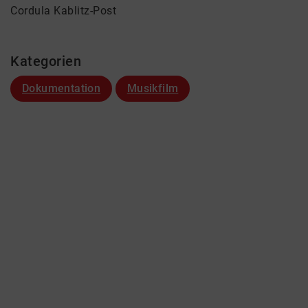
Cordula Kablitz-Post
Kategorien
Dokumentation
Musikfilm