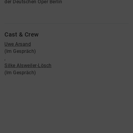
der Deutschen Oper Berlin
Cast & Crew
Uwe Arsand
(Im Gespräch)
,
Silke Alsweiler-Lösch
(Im Gespräch)