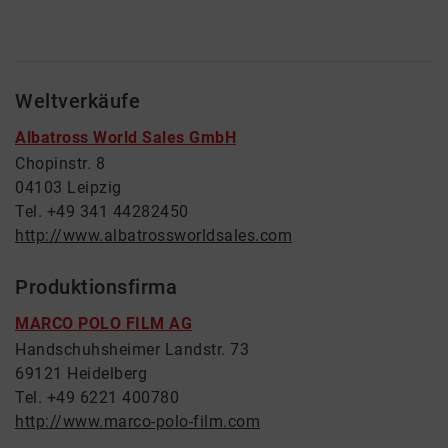
Weltverkäufe
Albatross World Sales GmbH
Chopinstr. 8
04103 Leipzig
Tel. +49 341 44282450
http://www.albatrossworldsales.com
Produktionsfirma
MARCO POLO FILM AG
Handschuhsheimer Landstr. 73
69121 Heidelberg
Tel. +49 6221 400780
http://www.marco-polo-film.com