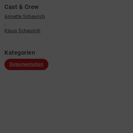
Cast & Crew
Annette Scheurich
,
Klaus Scheurich
Kategorien
Dokumentation