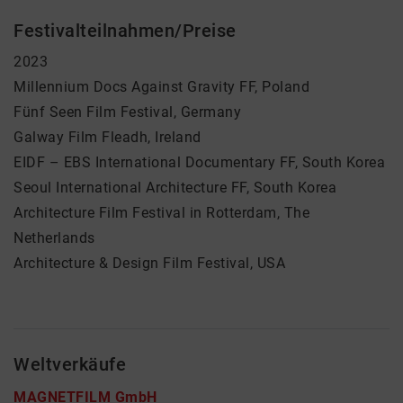
Festivalteilnahmen/Preise
2023
Millennium Docs Against Gravity FF, Poland
Fünf Seen Film Festival, Germany
Galway Film Fleadh, Ireland
EIDF – EBS International Documentary FF, South Korea
Seoul International Architecture FF, South Korea
Architecture Film Festival in Rotterdam, The
Netherlands
Architecture & Design Film Festival, USA
Weltverkäufe
MAGNETFILM GmbH